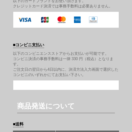
以下のカードブランドをお使い頂けます。
クレジットカード決済では事務手数料は必要ありません。
コンビニ支払い
以下のコンビニエンスストアからお支払いが可能です。
コンビニ決済の事務手数料は一律 330 円（税込）となりま
す。
ご注文日の翌日から4日以内に、決済方法入力画面で選択した
コンビニのいずれかにてお支払い下さい。
商品発送について
送料