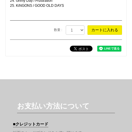
24. Grimy Day / Frustration
25. KiNGONS / GOOD OLD DAYS
数量 :
お支払い方法について
クレジットカード