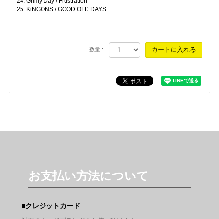
24. Grimy Day / Frustration
25. KiNGONS / GOOD OLD DAYS
数量 :
お支払い方法について
クレジットカード