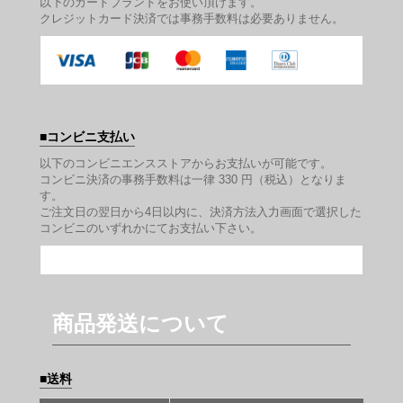
以下のカードブランドをお使い頂けます。
クレジットカード決済では事務手数料は必要ありません。
コンビニ支払い
以下のコンビニエンスストアからお支払いが可能です。
コンビニ決済の事務手数料は一律 330 円（税込）となりま
す。
ご注文日の翌日から4日以内に、決済方法入力画面で選択した
コンビニのいずれかにてお支払い下さい。
商品発送について
送料