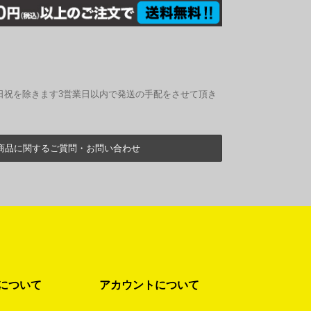
日祝を除きます3営業日以内で発送の手配をさせて頂き
商品に関するご質問・お問い合わせ
について
アカウントについて