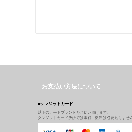
お支払い方法について
クレジットカード
以下のカードブランドをお使い頂けます。
クレジットカード決済では事務手数料は必要ありませ