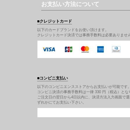
お支払い方法について
クレジットカード
以下のカードブランドをお使い頂けます。
クレジットカード決済では事務手数料は必要ありませ
コンビニ支払い
以下のコンビニエンスストアからお支払いが可能です
コンビニ決済の事務手数料は一律 330 円（税込）とな
ご注文日の翌日から4日以内に、決済方法入力画面で
ずれかにてお支払い下さい。