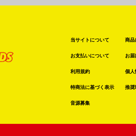
当サイトについて
商品
お支払いについて
お届
利用規約
個人
特商法に基づく表示
推奨
音源募集