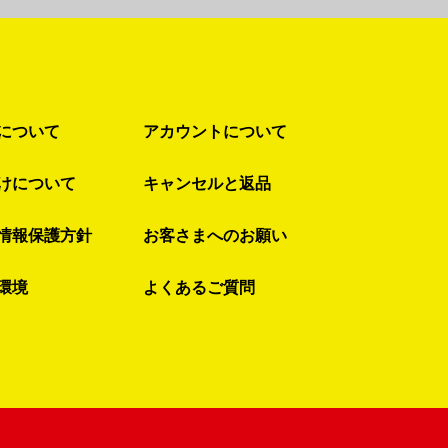
について
アカウントについて
けについて
キャンセルと返品
情報保護方針
お客さまへのお願い
環境
よくあるご質問