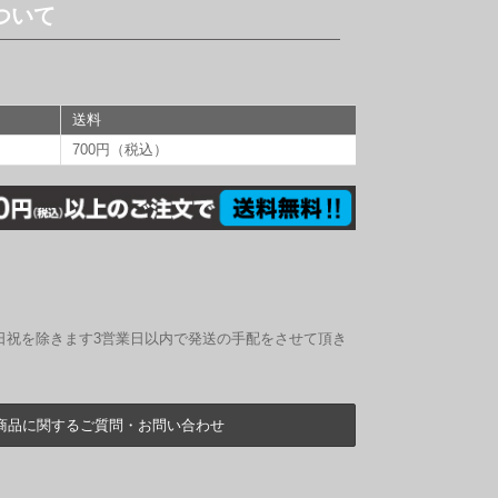
ついて
送料
700円（税込）
日祝を除きます3営業日以内で発送の手配をさせて頂き
商品に関するご質問・お問い合わせ