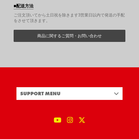
配送方法
ご注文頂いてから土日祝を除きます3営業日以内で発送の手配
をさせて頂きます。
商品に関するご質問・お問い合わせ
SUPPORT MENU