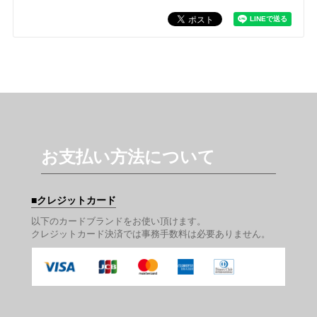
お支払い方法について
クレジットカード
以下のカードブランドをお使い頂けます。
クレジットカード決済では事務手数料は必要ありません。