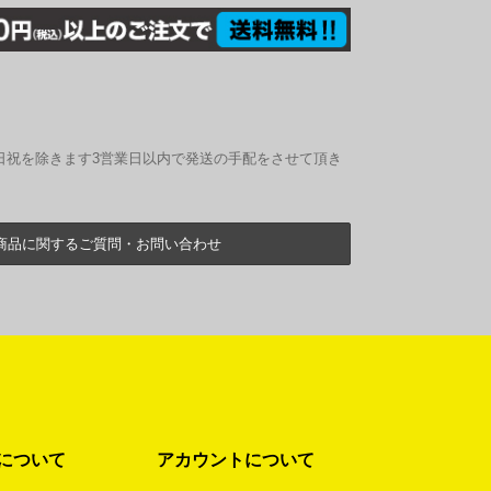
日祝を除きます3営業日以内で発送の手配をさせて頂き
商品に関するご質問・お問い合わせ
について
アカウントについて