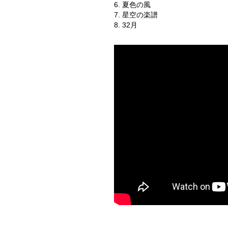
6. 夏色の風
7. 星空の楽譜
8. 32月