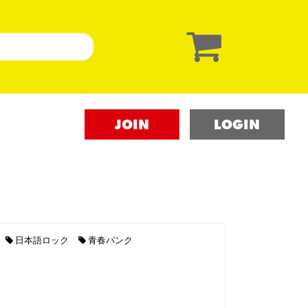
JOIN
LOGIN
日本語ロック
青春パンク