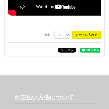
数量 :
お支払い方法について