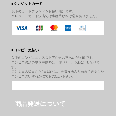
クレジットカード
以下のカードブランドをお使い頂けます。
クレジットカード決済では事務手数料は必要ありません。
コンビニ支払い
以下のコンビニエンスストアからお支払いが可能です。
コンビニ決済の事務手数料は一律 330 円（税込）となりま
す。
ご注文日の翌日から4日以内に、決済方法入力画面で選択した
コンビニのいずれかにてお支払い下さい。
商品発送について