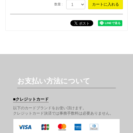
数量 :
お支払い方法について
クレジットカード
以下のカードブランドをお使い頂けます。
クレジットカード決済では事務手数料は必要ありません。