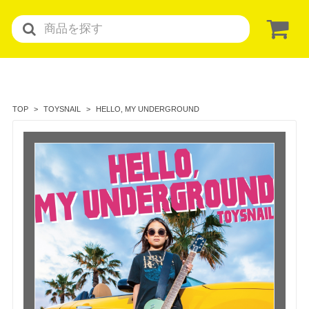
HELLO, MY UNDERGROUND
TOP
TOYSNAIL