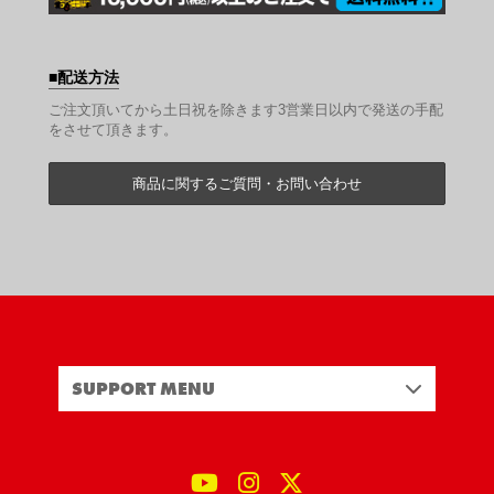
配送方法
ご注文頂いてから土日祝を除きます3営業日以内で発送の手配
をさせて頂きます。
商品に関するご質問・お問い合わせ
SUPPORT MENU