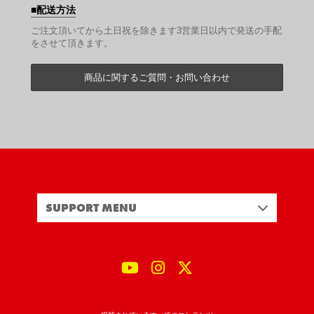
配送方法
ご注文頂いてから土日祝を除きます3営業日以内で発送の手配
をさせて頂きます。
商品に関するご質問・お問い合わせ
SUPPORT MENU