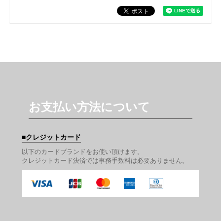
お支払い方法について
クレジットカード
以下のカードブランドをお使い頂けます。
クレジットカード決済では事務手数料は必要ありません。