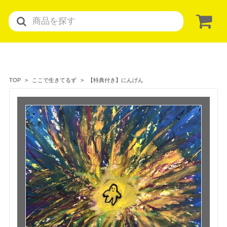
【特典付き】にんげん
TOP
ここで生きてるず