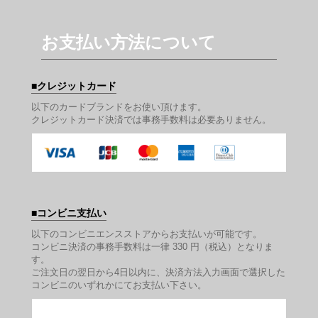
お支払い方法について
クレジットカード
以下のカードブランドをお使い頂けます。
クレジットカード決済では事務手数料は必要ありません。
コンビニ支払い
以下のコンビニエンスストアからお支払いが可能です。
コンビニ決済の事務手数料は一律 330 円（税込）となりま
す。
ご注文日の翌日から4日以内に、決済方法入力画面で選択した
コンビニのいずれかにてお支払い下さい。