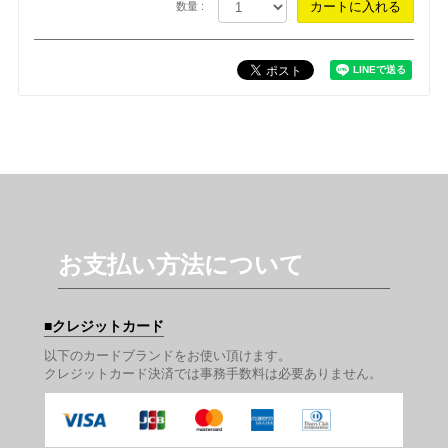
数量 :
お支払い方法について
クレジットカード
以下のカードブランドをお使い頂けます。
クレジットカード決済では事務手数料は必要ありません。