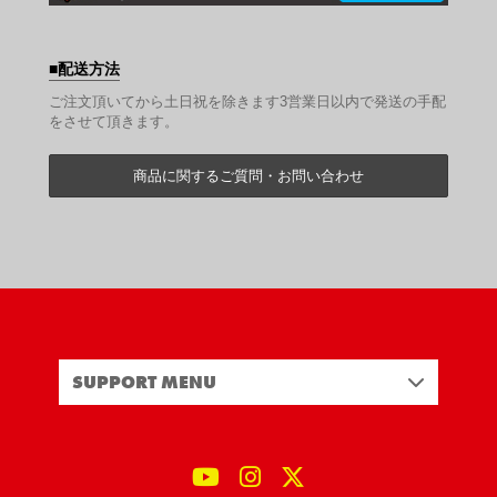
配送方法
ご注文頂いてから土日祝を除きます3営業日以内で発送の手配
をさせて頂きます。
商品に関するご質問・お問い合わせ
SUPPORT MENU