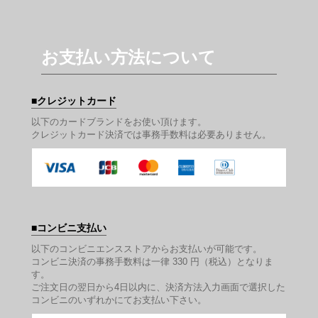
お支払い方法について
クレジットカード
以下のカードブランドをお使い頂けます。
クレジットカード決済では事務手数料は必要ありません。
コンビニ支払い
以下のコンビニエンスストアからお支払いが可能です。
コンビニ決済の事務手数料は一律 330 円（税込）となりま
す。
ご注文日の翌日から4日以内に、決済方法入力画面で選択した
コンビニのいずれかにてお支払い下さい。