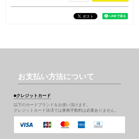
お支払い方法について
クレジットカード
以下のカードブランドをお使い頂けます。
クレジットカード決済では事務手数料は必要ありません。