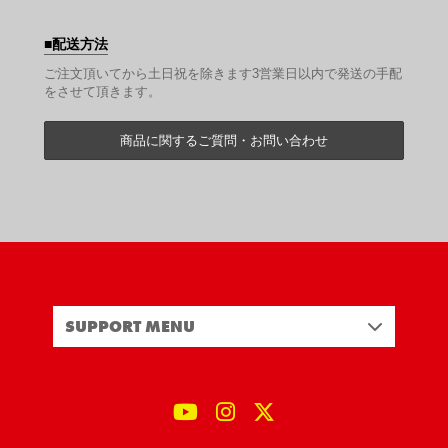
配送方法
ご注文頂いてから土日祝を除きます3営業日以内で発送の手配
をさせて頂きます。
商品に関するご質問・お問い合わせ
SUPPORT MENU