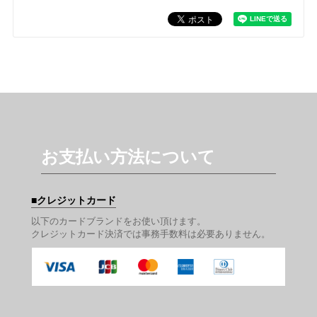
お支払い方法について
クレジットカード
以下のカードブランドをお使い頂けます。
クレジットカード決済では事務手数料は必要ありません。