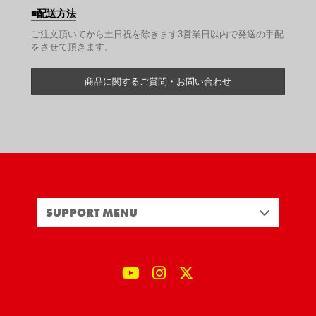
配送方法
ご注文頂いてから土日祝を除きます3営業日以内で発送の手配
をさせて頂きます。
商品に関するご質問・お問い合わせ
SUPPORT MENU