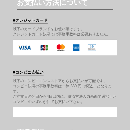
お支払い方法について
クレジットカード
以下のカードブランドをお使い頂けます。
クレジットカード決済では事務手数料は必要ありません。
コンビニ支払い
以下のコンビニエンスストアからお支払いが可能です。
コンビニ決済の事務手数料は一律 330 円（税込）となりま
す。
ご注文日の翌日から4日以内に、決済方法入力画面で選択した
コンビニのいずれかにてお支払い下さい。