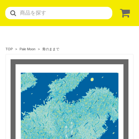
青のままで
TOP
Pale Moon