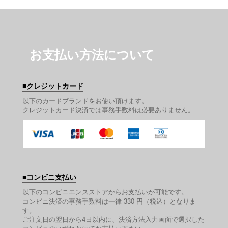
お支払い方法について
クレジットカード
以下のカードブランドをお使い頂けます。
クレジットカード決済では事務手数料は必要ありません。
コンビニ支払い
以下のコンビニエンスストアからお支払いが可能です。
コンビニ決済の事務手数料は一律 330 円（税込）となりま
す。
ご注文日の翌日から4日以内に、決済方法入力画面で選択した