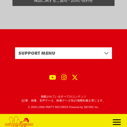
商品に関するご質問・お問い合わせ
SUPPORT MENU
掲載されているすべてのコンテンツ
(記事、画像、音声データ、映像データ等)の無断転載を禁じます。
© 2026 LONG PARTY RECORDS Powered by
SKIYAKI Inc.