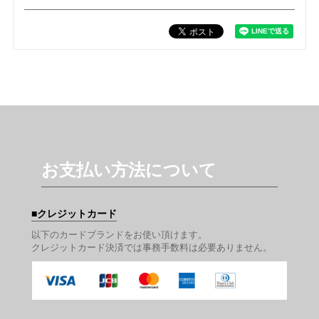
お支払い方法について
クレジットカード
以下のカードブランドをお使い頂けます。
クレジットカード決済では事務手数料は必要ありません。