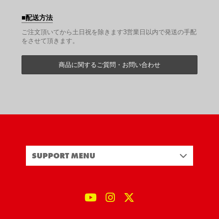
配送方法
ご注文頂いてから土日祝を除きます3営業日以内で発送の手配
をさせて頂きます。
商品に関するご質問・お問い合わせ
SUPPORT MENU