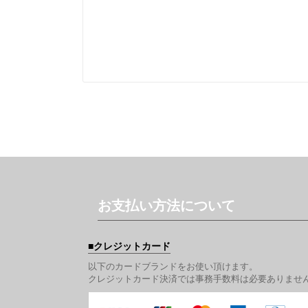
お支払い方法について
クレジットカード
以下のカードブランドをお使い頂けます。
クレジットカード決済では事務手数料は必要ありませ