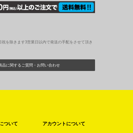
日祝を除きます3営業日以内で発送の手配をさせて頂き
商品に関するご質問・お問い合わせ
について
アカウントについて