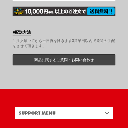
配送方法
ご注文頂いてから土日祝を除きます3営業日以内で発送の手配
をさせて頂きます。
商品に関するご質問・お問い合わせ
SUPPORT MENU