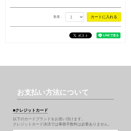
数量 :
お支払い方法について
クレジットカード
以下のカードブランドをお使い頂けます。
クレジットカード決済では事務手数料は必要ありません。