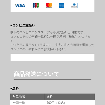
コンビニ支払い
以下のコンビニエンスストアからお支払いが可能です。
コンビニ決済の事務手数料は一律 330 円（税込）となりま
す。
ご注文日の翌日から4日以内に、決済方法入力画面で選択した
コンビニのいずれかにてお支払い下さい。
商品発送について
送料
対象地域
送料
全国一律
700円（税込）