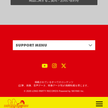
商品に関するご質問・お問い合わせ
SUPPORT MENU
掲載されているすべてのコンテンツ
(記事、画像、音声データ、映像データ等)の無断転載を禁じます。
© 2026 LONG PARTY RECORDS Powered by
SKIYAKI Inc.