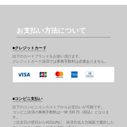
お支払い方法について
クレジットカード
以下のカードブランドをお使い頂けます。
クレジットカード決済では事務手数料は必要ありません。
コンビニ支払い
以下のコンビニエンスストアからお支払いが可能です。
コンビニ決済の事務手数料は一律 330 円（税込）となりま
す。
ご注文日の翌日から4日以内に、決済方法入力画面で選択した