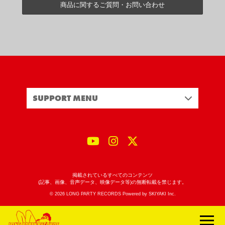
商品に関するご質問・お問い合わせ
SUPPORT MENU
掲載されているすべてのコンテンツ
(記事、画像、音声データ、映像データ等)の無断転載を禁じます。
© 2026 LONG PARTY RECORDS Powered by
SKIYAKI Inc.