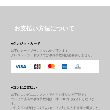
お支払い方法について
クレジットカード
以下のカードブランドをお使い頂けます。
クレジットカード決済では事務手数料は必要ありません。
コンビニ支払い
以下のコンビニエンスストアからお支払いが可能です。
コンビニ決済の事務手数料は一律 330 円（税込）となりま
す。
ご注文日の翌日から4日以内に、決済方法入力画面で選択した