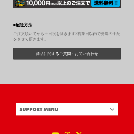
配送方法
ご注文頂いてから土日祝を除きます3営業日以内で発送の手配
をさせて頂きます。
商品に関するご質問・お問い合わせ
SUPPORT MENU