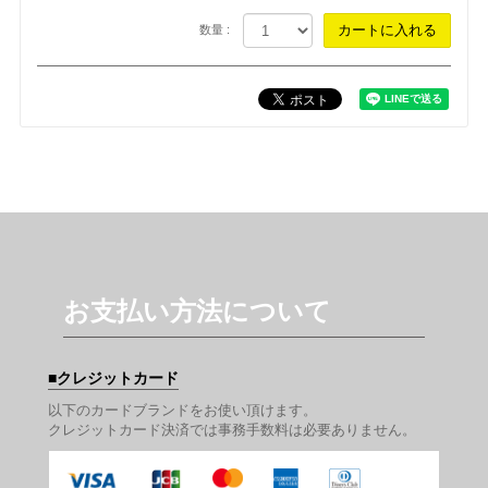
数量 :
お支払い方法について
クレジットカード
以下のカードブランドをお使い頂けます。
クレジットカード決済では事務手数料は必要ありません。