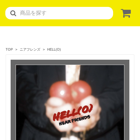
HELL(O)
TOP
ニアフレンズ