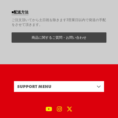
配送方法
ご注文頂いてから土日祝を除きます3営業日以内で発送の手配
をさせて頂きます。
商品に関するご質問・お問い合わせ
SUPPORT MENU