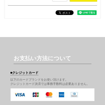
お支払い方法について
クレジットカード
以下のカードブランドをお使い頂けます。
クレジットカード決済では事務手数料は必要ありません。