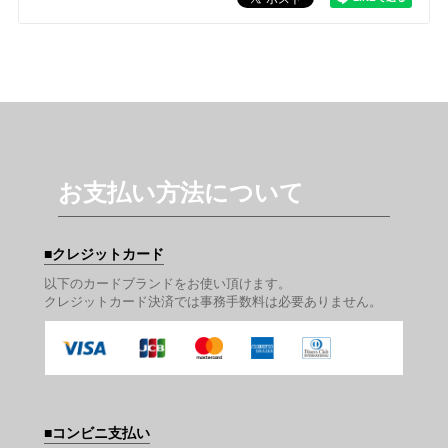
お支払い方法について
クレジットカード
以下のカードブランドをお使い頂けます。
クレジットカード決済では事務手数料は必要ありません。
コンビニ支払い