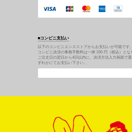
コンビニ支払い
以下のコンビニエンスストアからお支払いが可能です
コンビニ決済の事務手数料は一律 330 円（税込）とな
ご注文日の翌日から4日以内に、決済方法入力画面で
ずれかにてお支払い下さい。