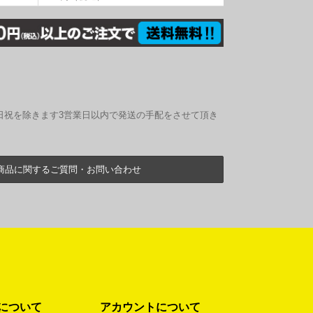
日祝を除きます3営業日以内で発送の手配をさせて頂き
商品に関するご質問・お問い合わせ
について
アカウントについて