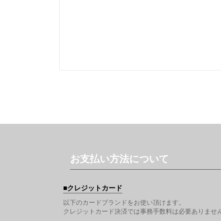
お支払い方法について
クレジットカード
以下のカードブランドをお使い頂けます。
クレジットカード決済では事務手数料は必要ありませ