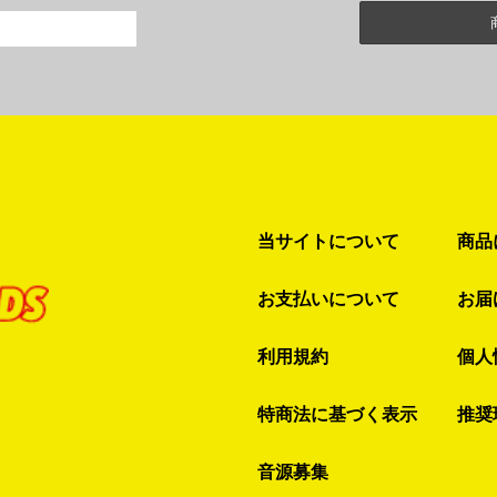
当サイトについて
商品
お支払いについて
お届
利用規約
個人
特商法に基づく表示
推奨
音源募集