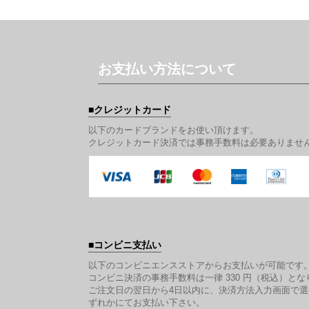
お支払い方法について
クレジットカード
以下のカードブランドをお使い頂けます。
クレジットカード決済では事務手数料は必要ありませ
コンビニ支払い
以下のコンビニエンスストアからお支払いが可能です
コンビニ決済の事務手数料は一律 330 円（税込）とな
ご注文日の翌日から4日以内に、決済方法入力画面で
ずれかにてお支払い下さい。