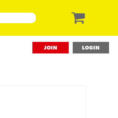
JOIN
LOGIN