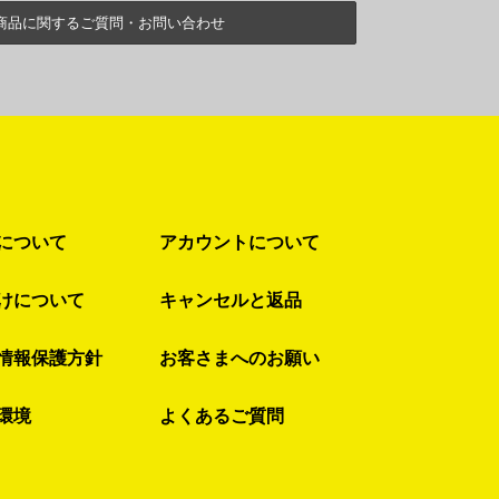
商品に関するご質問・お問い合わせ
について
アカウントについて
けについて
キャンセルと返品
情報保護方針
お客さまへのお願い
環境
よくあるご質問