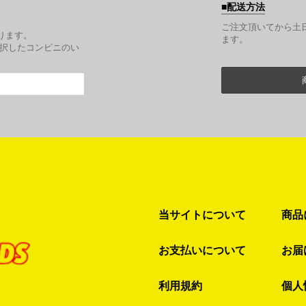
配送方法
。
ご注文頂いてから土
ります。
ます。
選択したコンビニのい
当サイトについて
商品
お支払いについて
お届
利用規約
個人