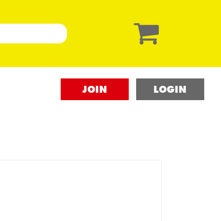
JOIN
LOGIN