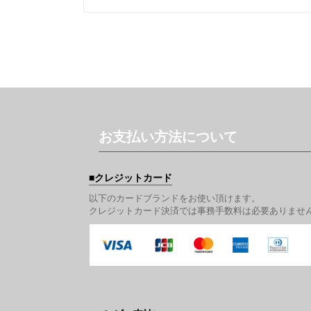
お支払い方法について
クレジットカード
以下のカードブランドをお使い頂けます。
クレジットカード決済では事務手数料は必要ありませ