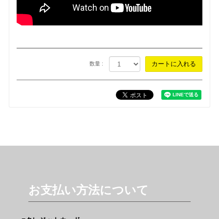
数量 :
お支払い方法について