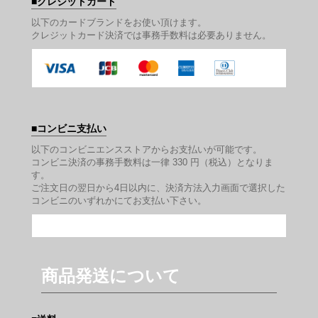
クレジットカード
以下のカードブランドをお使い頂けます。
クレジットカード決済では事務手数料は必要ありません。
コンビニ支払い
以下のコンビニエンスストアからお支払いが可能です。
コンビニ決済の事務手数料は一律 330 円（税込）となりま
す。
ご注文日の翌日から4日以内に、決済方法入力画面で選択した
コンビニのいずれかにてお支払い下さい。
商品発送について