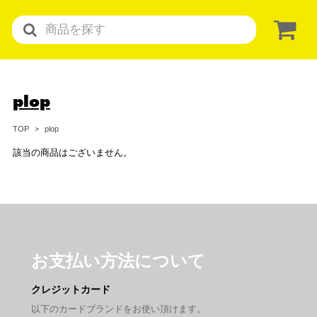
plop
plop
TOP
該当の商品はございません。
お支払い方法について
クレジットカード
以下のカードブランドをお使い頂けます。