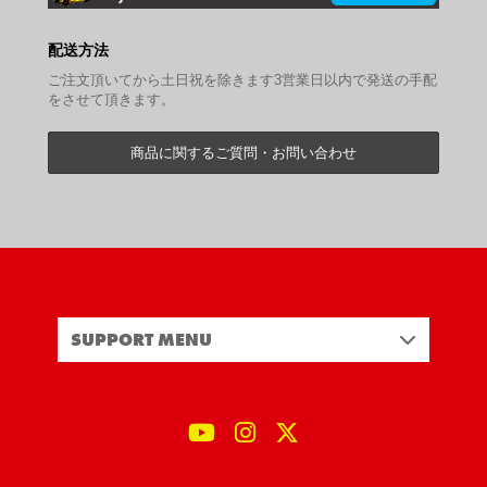
配送方法
ご注文頂いてから土日祝を除きます3営業日以内で発送の手配
をさせて頂きます。
商品に関するご質問・お問い合わせ
SUPPORT MENU