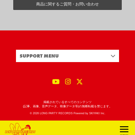
商品に関するご質問・お問い合わせ
SUPPORT MENU
掲載されているすべてのコンテンツ
(記事、画像、音声データ、映像データ等)の無断転載を禁じます。
© 2026 LONG PARTY RECORDS Powered by
SKIYAKI Inc.