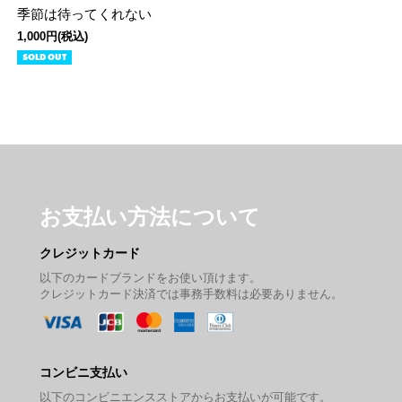
季節は待ってくれない
1,000円(税込)
SOLD OUT
お支払い方法について
クレジットカード
以下のカードブランドをお使い頂けます。
クレジットカード決済では事務手数料は必要ありません。
コンビニ支払い
以下のコンビニエンスストアからお支払いが可能です。