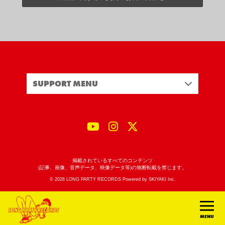
SUPPORT MENU
掲載されているすべてのコンテンツ
(記事、画像、音声データ、映像データ等)の無断転載を禁じます。
© 2026 LONG PARTY RECORDS Powered by
SKIYAKI Inc.
MENU