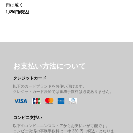
街は遠く
1,650円(税込)
お支払い方法について
クレジットカード
以下のカードブランドをお使い頂けます。
クレジットカード決済では事務手数料は必要ありません。
コンビニ支払い
以下のコンビニエンスストアからお支払いが可能です。
コンビニ決済の事務手数料は一律 330 円（税込）となりま