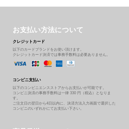
お支払い方法について
クレジットカード
以下のカードブランドをお使い頂けます。
クレジットカード決済では事務手数料は必要ありません。
コンビニ支払い
以下のコンビニエンスストアからお支払いが可能です。
コンビニ決済の事務手数料は一律 330 円（税込）となりま
す。
ご注文日の翌日から4日以内に、決済方法入力画面で選択した
コンビニのいずれかにてお支払い下さい。