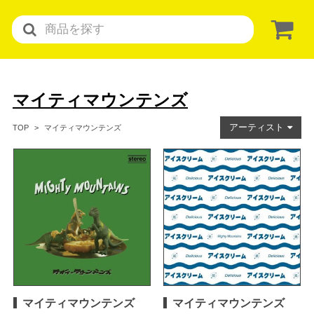
マイティマウンテンズ
アーティスト
マイティマウンテンズ
TOP
マイティマウンテンズ
マイティマウンテンズ