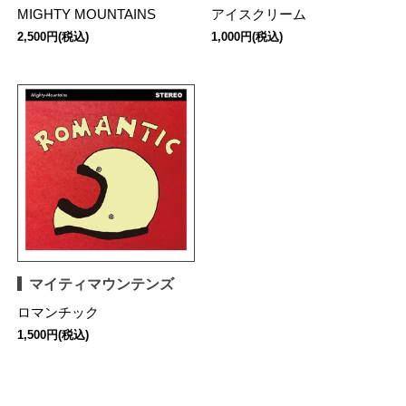
MIGHTY MOUNTAINS
アイスクリーム
2,500円(税込)
1,000円(税込)
マイティマウンテンズ
ロマンチック
1,500円(税込)