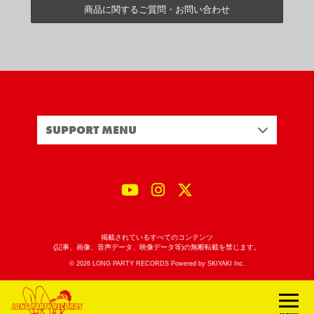
商品に関するご質問・お問い合わせ
SUPPORT MENU
掲載されているすべてのコンテンツ
(記事、画像、音声データ、映像データ等)の無断転載を禁じます。
© 2026 LONG PARTY RECORDS Powered by
SKIYAKI Inc.