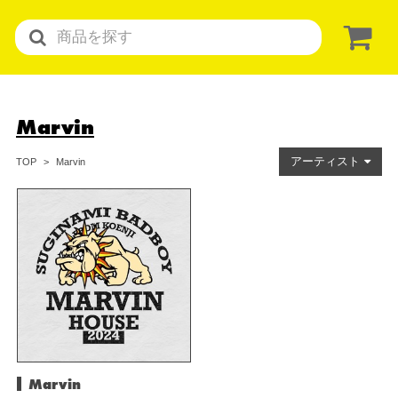
Marvin
アーティスト
Marvin
TOP
Marvin