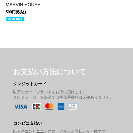
MARVIN HOUSE
500円(税込)
SOLD OUT
お支払い方法について
クレジットカード
以下のカードブランドをお使い頂けます。
クレジットカード決済では事務手数料は必要ありません。
コンビニ支払い
以下のコンビニエンスストアからお支払いが可能です。