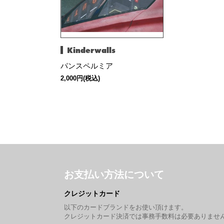
Kinderwalls
パンスペルミア
2,000円(税込)
お支払い方法について
クレジットカード
以下のカードブランドをお使い頂けます。
クレジットカード決済では事務手数料は必要ありませ