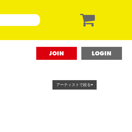
JOIN
LOGIN
アーティストで絞る