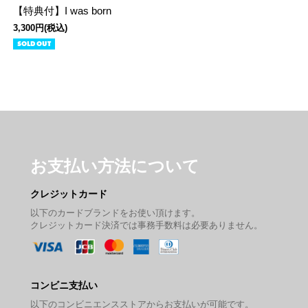
【特典付】I was born
3,300円(税込)
SOLD OUT
お支払い方法について
クレジットカード
以下のカードブランドをお使い頂けます。
クレジットカード決済では事務手数料は必要ありません。
コンビニ支払い
以下のコンビニエンスストアからお支払いが可能です。