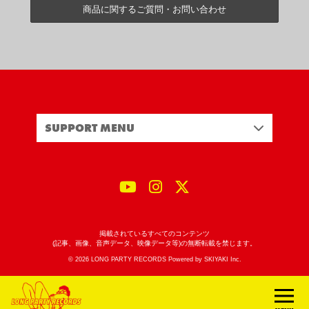
商品に関するご質問・お問い合わせ
SUPPORT MENU
掲載されているすべてのコンテンツ
(記事、画像、音声データ、映像データ等)の無断転載を禁じます。
© 2026 LONG PARTY RECORDS Powered by
SKIYAKI Inc.