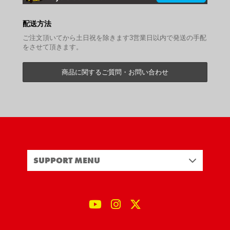
配送方法
ご注文頂いてから土日祝を除きます3営業日以内で発送の手配
をさせて頂きます。
商品に関するご質問・お問い合わせ
SUPPORT MENU