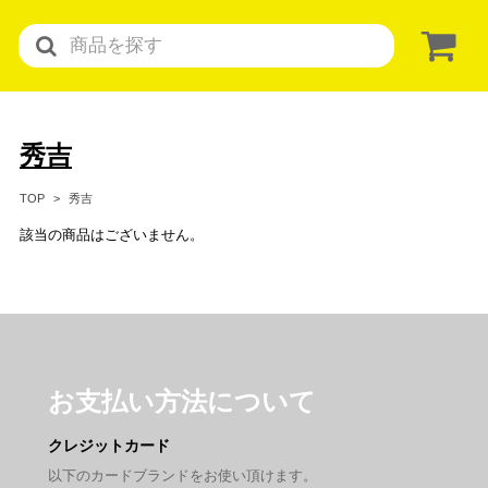
秀吉
秀吉
TOP
該当の商品はございません。
お支払い方法について
クレジットカード
以下のカードブランドをお使い頂けます。