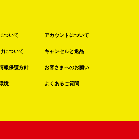
について
アカウントについて
けについて
キャンセルと返品
情報保護方針
お客さまへのお願い
環境
よくあるご質問