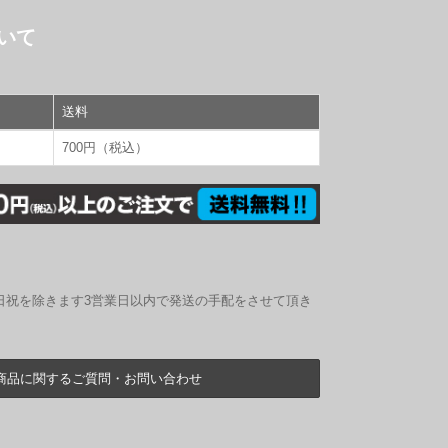
いて
送料
700円（税込）
日祝を除きます3営業日以内で発送の手配をさせて頂き
商品に関するご質問・お問い合わせ