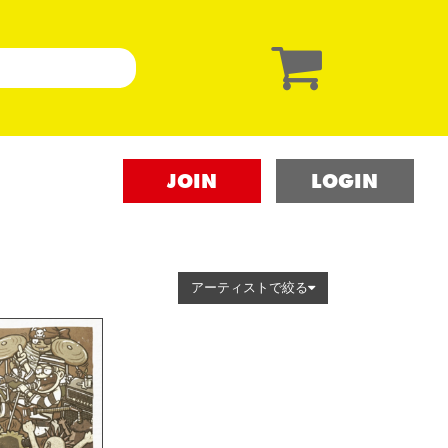
JOIN
LOGIN
アーティストで絞る