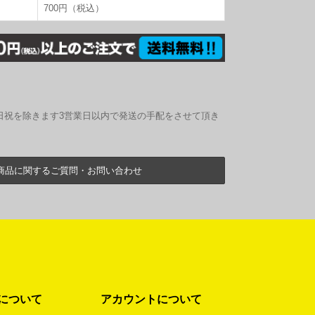
700円（税込）
日祝を除きます3営業日以内で発送の手配をさせて頂き
商品に関するご質問・お問い合わせ
について
アカウントについて