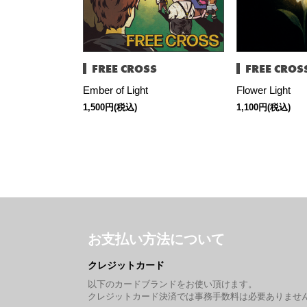
FREE CROSS
FREE CROS
Ember of Light
Flower Light
1,500円(税込)
1,100円(税込)
お支払い方法について
クレジットカード
以下のカードブランドをお使い頂けます。
クレジットカード決済では事務手数料は必要ありませ