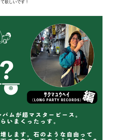
って欲しいです！