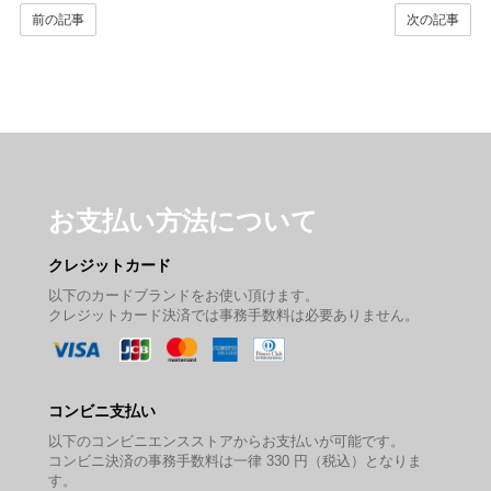
前の記事
次の記事
お支払い方法について
クレジットカード
以下のカードブランドをお使い頂けます。
クレジットカード決済では事務手数料は必要ありません。
コンビニ支払い
以下のコンビニエンスストアからお支払いが可能です。
コンビニ決済の事務手数料は一律 330 円（税込）となりま
す。