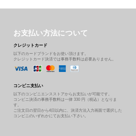
お支払い方法について
クレジットカード
以下のカードブランドをお使い頂けます。
クレジットカード決済では事務手数料は必要ありません。
コンビニ支払い
以下のコンビニエンスストアからお支払いが可能です。
コンビニ決済の事務手数料は一律 330 円（税込）となりま
す。
ご注文日の翌日から4日以内に、決済方法入力画面で選択した
コンビニのいずれかにてお支払い下さい。