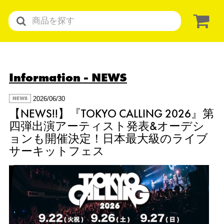
Information
- NEWS
2026/06/30
NEWS
【NEWS!!】『TOKYO CALLING 2026』第
四弾出演アーティスト発表&オーデシ
ョンも開催決定！日本最大級のライブ
サーキットフェス