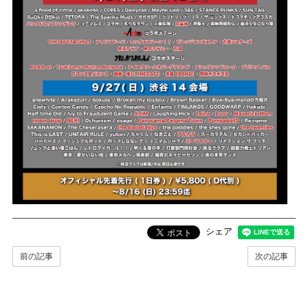
シェア
前の記事
次の記事