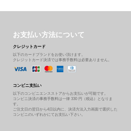
お支払い方法について
クレジットカード
以下のカードブランドをお使い頂けます。
クレジットカード決済では事務手数料は必要ありません。
コンビニ支払い
以下のコンビニエンスストアからお支払いが可能です。
コンビニ決済の事務手数料は一律 330 円（税込）となりま
す。
ご注文日の翌日から4日以内に、決済方法入力画面で選択した
コンビニのいずれかにてお支払い下さい。