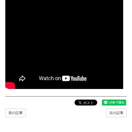
前の記事
次の記事