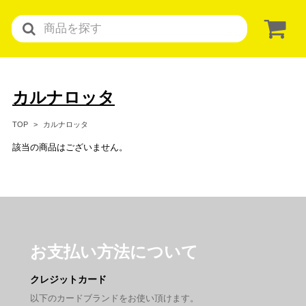
カルナロッタ
カルナロッタ
TOP
該当の商品はございません。
お支払い方法について
クレジットカード
以下のカードブランドをお使い頂けます。