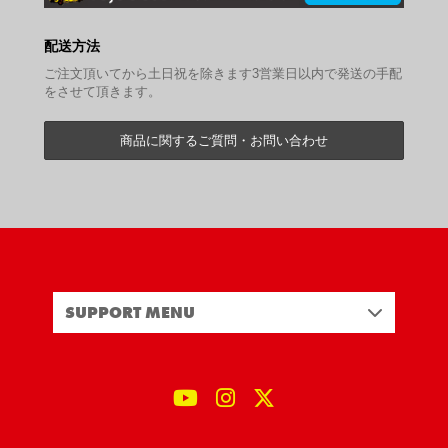
配送方法
ご注文頂いてから土日祝を除きます3営業日以内で発送の手配
をさせて頂きます。
商品に関するご質問・お問い合わせ
SUPPORT MENU