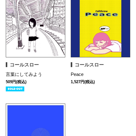
コールスロー
コールスロー
言葉にしてみよう
Peace
509円(税込)
1,527円(税込)
SOLD OUT