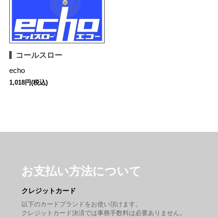
コールスロー
echo
1,018円(税込)
お支払い方法について
クレジットカード
以下のカードブランドをお使い頂けます。
クレジットカード決済では事務手数料は必要ありません。