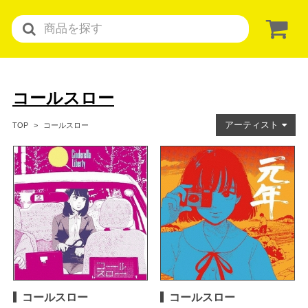
コールスロー
アーティスト
コールスロー
TOP
コールスロー
コールスロー