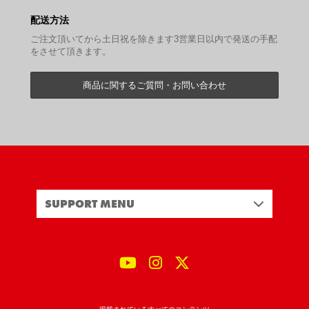
配送方法
ご注文頂いてから土日祝を除きます3営業日以内で発送の手配
をさせて頂きます。
商品に関するご質問・お問い合わせ
SUPPORT MENU