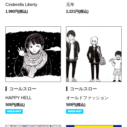
Cinderella Liberty
元年
1,980円(税込)
2,221円(税込)
コールスロー
コールスロー
HAPPY HELL
オールドファッション
509円(税込)
509円(税込)
SOLD OUT
SOLD OUT