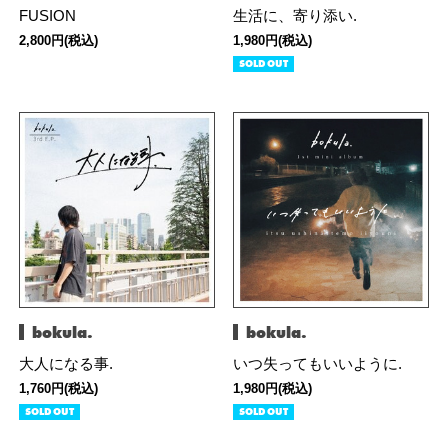
FUSION
生活に、寄り添い.
2,800円(税込)
1,980円(税込)
SOLD OUT
bokula.
bokula.
大人になる事.
いつ失ってもいいように.
1,760円(税込)
1,980円(税込)
SOLD OUT
SOLD OUT