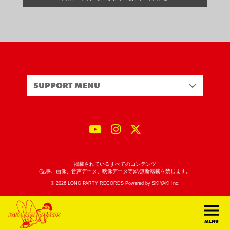
SUPPORT MENU
掲載されているすべてのコンテンツ
(記事、画像、音声データ、映像データ等)の無断転載を禁じます。
© 2026 LONG PARTY RECORDS Powered by
SKIYAKI Inc.
MENU