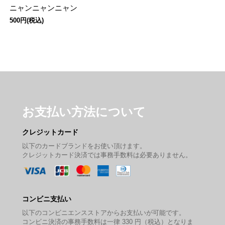
ニャンニャンニャン
500円(税込)
お支払い方法について
クレジットカード
以下のカードブランドをお使い頂けます。
クレジットカード決済では事務手数料は必要ありません。
コンビニ支払い
以下のコンビニエンスストアからお支払いが可能です。
コンビニ決済の事務手数料は一律 330 円（税込）となりま