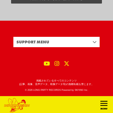
SUPPORT MENU
掲載されているすべてのコンテンツ
(記事、画像、音声データ、映像データ等)の無断転載を禁じます。
© 2026 LONG PARTY RECORDS Powered by
SKIYAKI Inc.
MENU