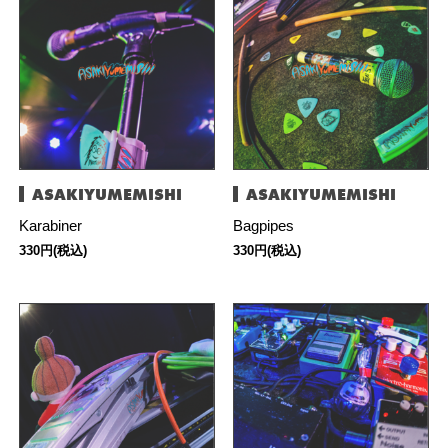
ASAKIYUMEMISHI
ASAKIYUMEMISHI
Karabiner
Bagpipes
330円(税込)
330円(税込)