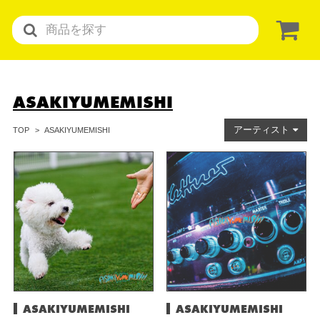
ASAKIYUMEMISHI
アーティスト
ASAKIYUMEMISHI
TOP
ASAKIYUMEMISHI
ASAKIYUMEMISHI