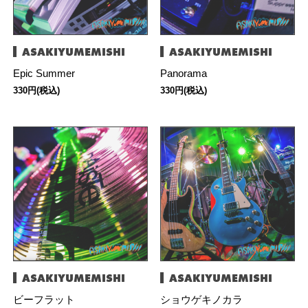
ASAKIYUMEMISHI
ASAKIYUMEMISHI
Epic Summer
Panorama
330円(税込)
330円(税込)
ASAKIYUMEMISHI
ASAKIYUMEMISHI
ビーフラット
ショウゲキノカラ