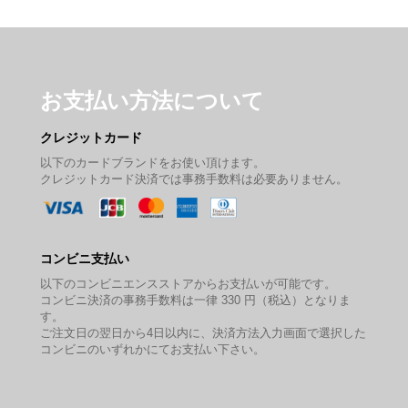
お支払い方法について
クレジットカード
以下のカードブランドをお使い頂けます。
クレジットカード決済では事務手数料は必要ありません。
コンビニ支払い
以下のコンビニエンスストアからお支払いが可能です。
コンビニ決済の事務手数料は一律 330 円（税込）となりま
す。
ご注文日の翌日から4日以内に、決済方法入力画面で選択した
コンビニのいずれかにてお支払い下さい。