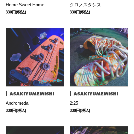
Home Sweet Home
クロノスタシス
330円(税込)
330円(税込)
ASAKIYUMEMISHI
ASAKIYUMEMISHI
Andromeda
2:25
330円(税込)
330円(税込)