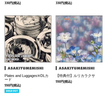
330円(税込)
330円(税込)
ASAKIYUMEMISHI
ASAKIYUMEMISHI
Plates and Luggages※DLカ
【特典付】ルリカラクサ
ード
550円(税込)
550円(税込)
SOLD OUT