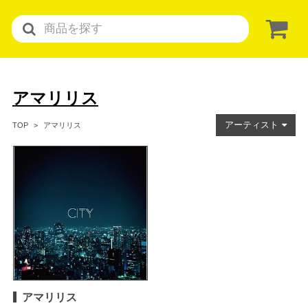
アマリリス
アーティスト
アマリリス
TOP
アマリリス