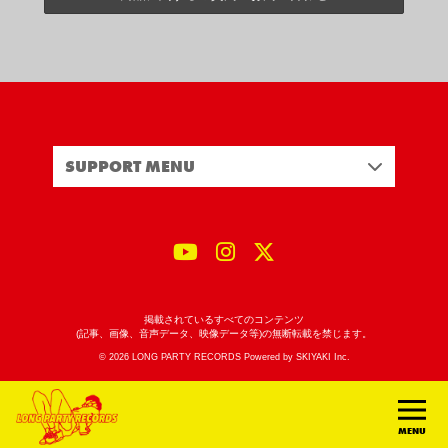
SUPPORT MENU
掲載されているすべてのコンテンツ
(記事、画像、音声データ、映像データ等)の無断転載を禁じます。
© 2026 LONG PARTY RECORDS Powered by
SKIYAKI Inc.
MENU