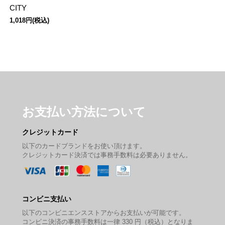
CITY
1,018円(税込)
お支払い方法について
クレジットカード
以下のカードブランドをお使い頂けます。
クレジットカード決済では事務手数料は必要ありません。
コンビニ支払い
以下のコンビニエンスストアからお支払いが可能です。
コンビニ決済の事務手数料は一律 330 円（税込）となりま