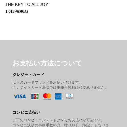
THE KEY TO ALL JOY
1,018円(税込)
お支払い方法について
クレジットカード
以下のカードブランドをお使い頂けます。
クレジットカード決済では事務手数料は必要ありません。
コンビニ支払い
以下のコンビニエンスストアからお支払いが可能です。
コンビニ決済の事務手数料は一律 330 円（税込）となりま