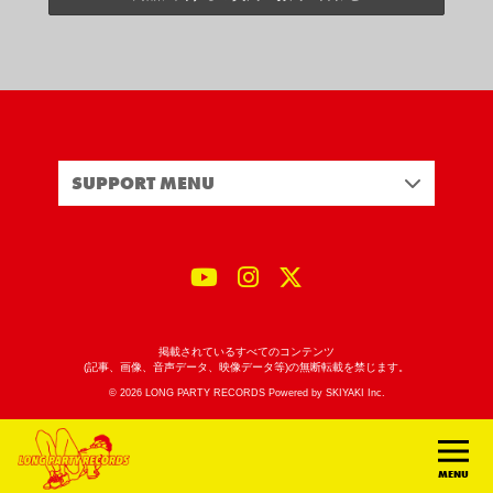
SUPPORT MENU
掲載されているすべてのコンテンツ
(記事、画像、音声データ、映像データ等)の無断転載を禁じます。
© 2026 LONG PARTY RECORDS Powered by
SKIYAKI Inc.
MENU